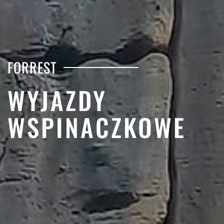
FORREST
WYJAZDY
WSPINACZKOWE