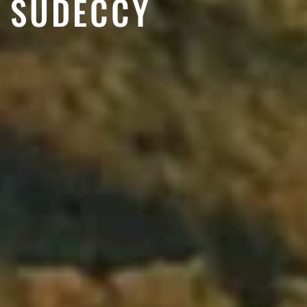
SUDECCY