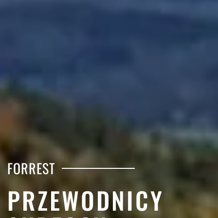
FORREST
PRZEWODNICY