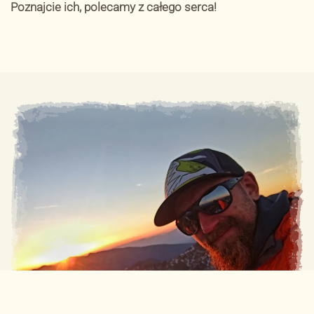
Poznajcie ich, polecamy z całego serca!