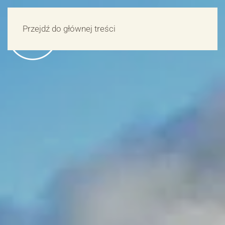
Przejdź do głównej treści